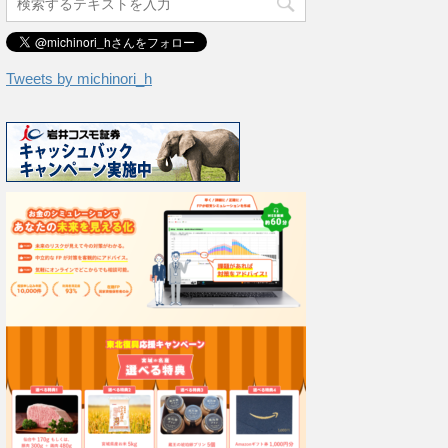
Tweets by michinori_h