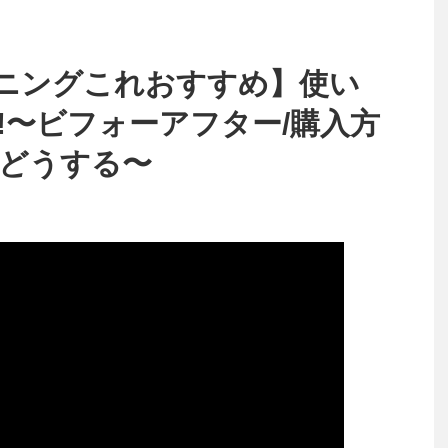
ニングこれおすすめ】使い
!〜ビフォーアフター/購入方
はどうする〜