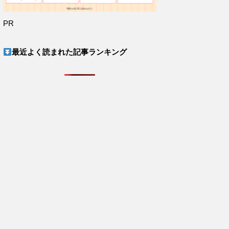
PR
最近よく読まれた記事ランキング