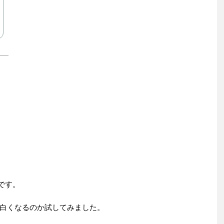
です。
白くなるのか試してみました。