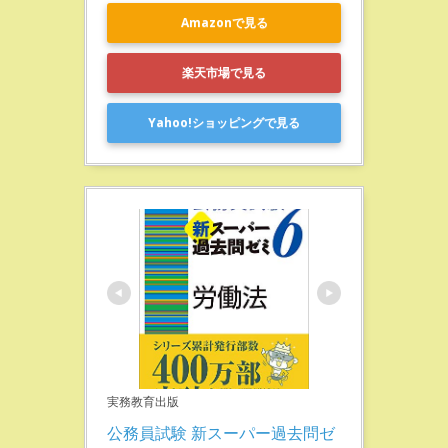
Amazonで見る
楽天市場で見る
Yahoo!ショッピングで見る
実務教育出版
公務員試験 新スーパー過去問ゼ