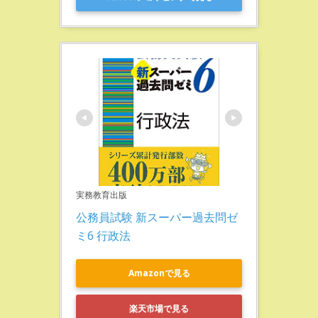
実務教育出版
公務員試験 新スーパー過去問ゼ
ミ6 行政法
Amazonで見る
楽天市場で見る