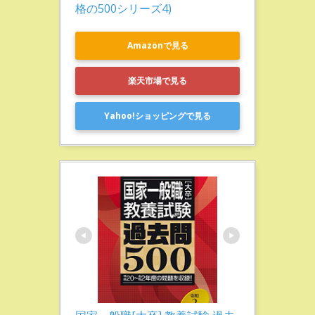
格の500シリーズ4)
Amazonで見る
楽天市場で見る
Yahoo!ショッピングで見る