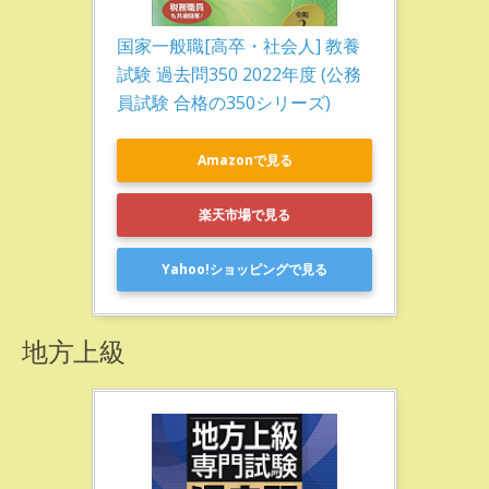
国家一般職[高卒・社会人] 教養
試験 過去問350 2022年度 (公務
員試験 合格の350シリーズ)
Amazonで見る
楽天市場で見る
Yahoo!ショッピングで見る
地方上級