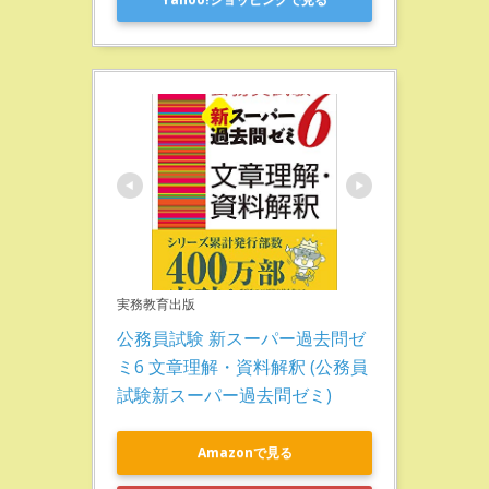
実務教育出版
公務員試験 新スーパー過去問ゼ
ミ6 文章理解・資料解釈 (公務員
試験新スーパー過去問ゼミ)
Amazonで見る