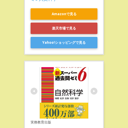
Amazonで見る
楽天市場で見る
Yahoo!ショッピングで見る
実務教育出版