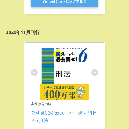
Yahoo!ショッピングで見る
2020年11月刊行
実務教育出版
公務員試験 新スーパー過去問ゼ
ミ6 刑法