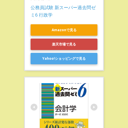
公務員試験 新スーパー過去問ゼ
ミ6 行政学
Amazonで見る
楽天市場で見る
Yahoo!ショッピングで見る