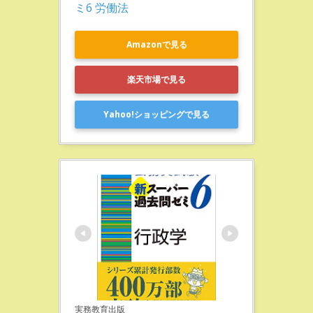
ミ6 労働法
Amazonで見る
楽天市場で見る
Yahoo!ショッピングで見る
実務教育出版