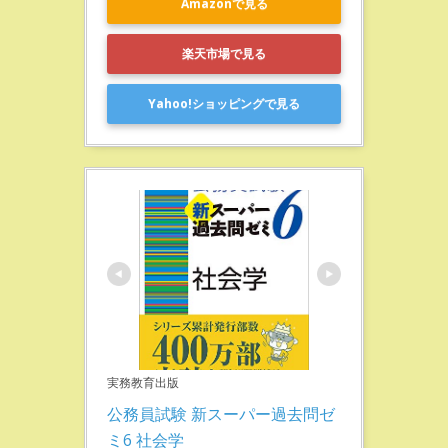
Amazonで見る
楽天市場で見る
Yahoo!ショッピングで見る
実務教育出版
公務員試験 新スーパー過去問ゼ
ミ6 社会学