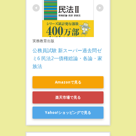
実務教育出版
公務員試験 新スーパー過去問ゼ
ミ6 民法2一債権総論・各論・家
族法
Amazonで見る
楽天市場で見る
Yahoo!ショッピングで見る