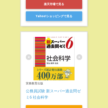
楽天市場で見る
Yahoo!ショッピングで見る
実務教育出版
公務員試験 新スーパー過去問ゼ
ミ6 社会科学