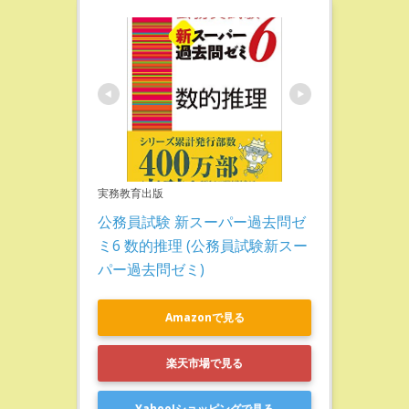
実務教育出版
公務員試験 新スーパー過去問ゼ
ミ6 数的推理 (公務員試験新スー
パー過去問ゼミ)
Amazonで見る
楽天市場で見る
Yahoo!ショッピングで見る