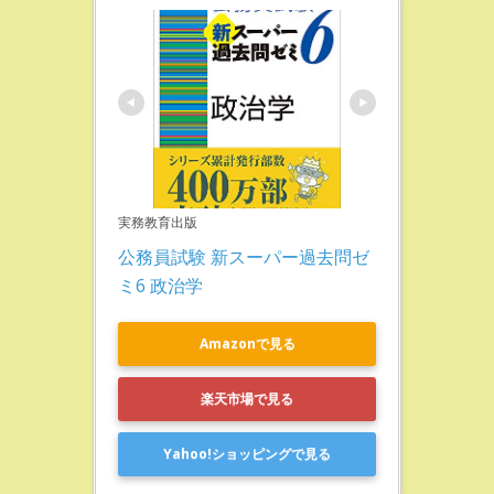
実務教育出版
公務員試験 新スーパー過去問ゼ
ミ6 政治学
Amazonで見る
楽天市場で見る
Yahoo!ショッピングで見る