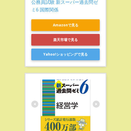
公務員試験 新スーパー過去問ゼ
ミ6 国際関係
Amazonで見る
楽天市場で見る
Yahoo!ショッピングで見る