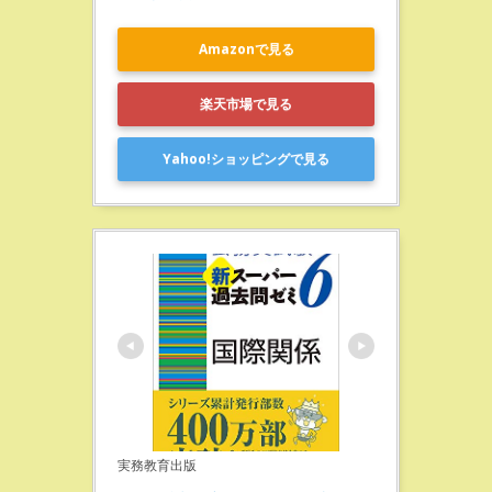
Amazonで見る
楽天市場で見る
Yahoo!ショッピングで見る
実務教育出版