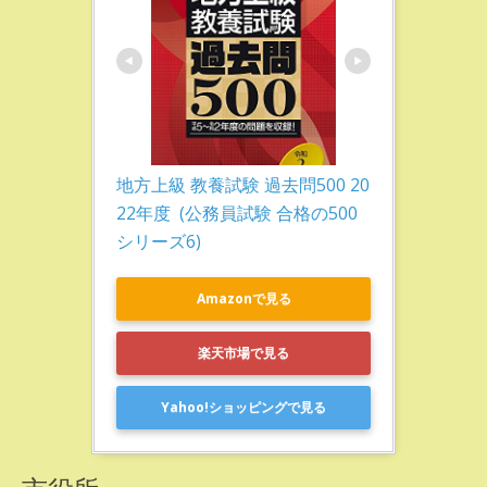
地方上級 教養試験 過去問500 20
22年度  (公務員試験 合格の500
シリーズ6)
Amazonで見る
楽天市場で見る
Yahoo!ショッピングで見る
市役所