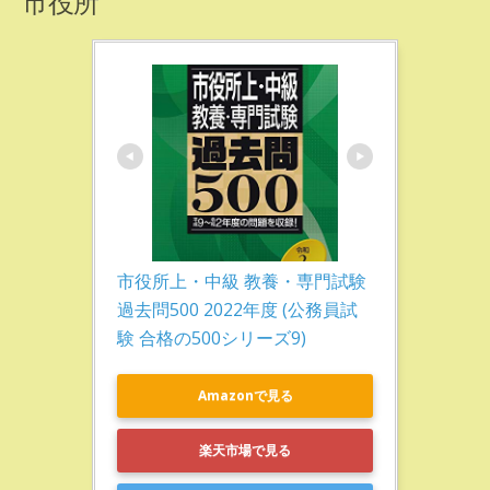
市役所上・中級 教養・専門試験 
過去問500 2022年度 (公務員試
験 合格の500シリーズ9)
Amazonで見る
楽天市場で見る