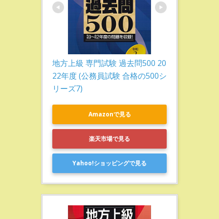
地方上級 専門試験 過去問500 20
22年度 (公務員試験 合格の500シ
リーズ7)
Amazonで見る
楽天市場で見る
Yahoo!ショッピングで見る