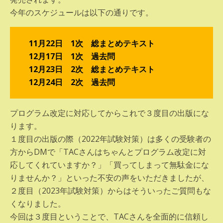
今年のスケジュールは以下の通りです。
11月22日 1次 総まとめテキスト
12月17日 1次 過去問
12月23日 2次 総まとめテキスト
12月24日 2次 過去問
プログラム改定に対応してからこれで３度目の出版にな
ります。
１度目の出版の際（2022年試験対策）は多くの受験者の
方からDMで「TACさんはちゃんとプログラム改定に対
応してくれていますか？」「買ってしまって無駄金にな
りませんか？」といった不安の声をいただきましたが、
２度目（2023年試験対策）からはそういったご質問もな
くなりました。
今回は３度目ということで、TACさんを全面的に信頼し