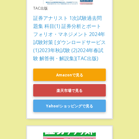
TAC出版
証券アナリスト 1次試験過去問
題集 科目(1) 証券分析とポート
フォリオ・マネジメント 2024年
試験対策 [ダウンロードサービス 
(1)2023年秋試験 (2)2024年春試
験 解答例・解説集](TAC出版)
Amazonで見る
楽天市場で見る
Yahoo!ショッピングで見る