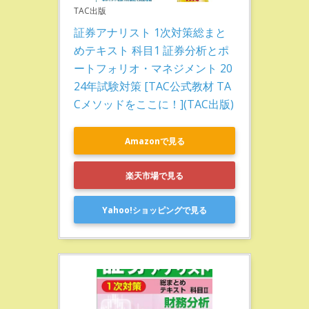
TAC出版
証券アナリスト 1次対策総まと
めテキスト 科目1 証券分析とポ
ートフォリオ・マネジメント 20
24年試験対策 [TAC公式教材 TA
Cメソッドをここに！](TAC出版)
Amazonで見る
楽天市場で見る
Yahoo!ショッピングで見る