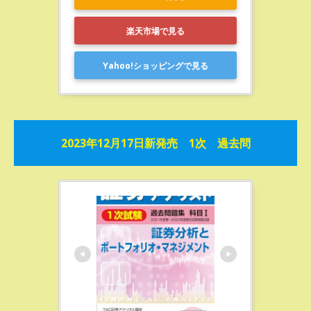
楽天市場で見る
Yahoo!ショッピングで見る
2023年12月17日新発売 1次 過去問