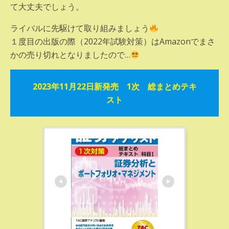
て大丈夫でしょう。
ライバルに先駆けて取り組みましょう
１度目の出版の際（2022年試験対策）はAmazonでまさ
かの売り切れとなりましたので…
2023年11月22日新発売 1次 総まとめテキ
スト