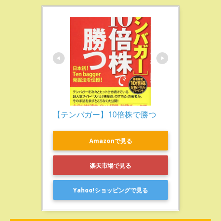
【テンバガー】10倍株で勝つ
Amazonで見る
楽天市場で見る
Yahoo!ショッピングで見る