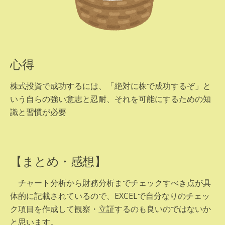
心得
株式投資で成功するには、「絶対に株で成功するぞ」と
いう自らの強い意志と忍耐、それを可能にするための知
識と習慣が必要
【まとめ・感想】
チャート分析から財務分析までチェックすべき点が具
体的に記載されているので、EXCELで自分なりのチェッ
ク項目を作成して観察・立証するのも良いのではないか
と思います。