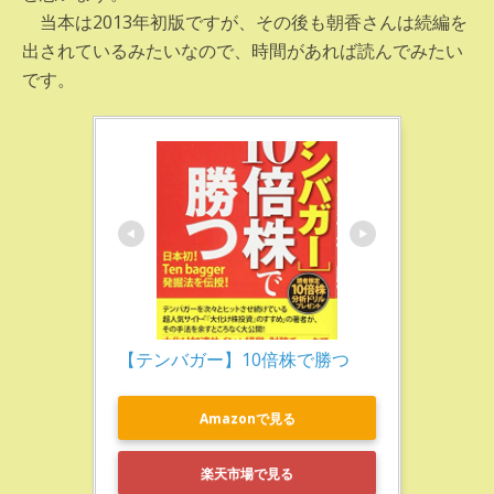
当本は2013年初版ですが、その後も朝香さんは続編を
出されているみたいなので、時間があれば読んでみたい
です。
【テンバガー】10倍株で勝つ
Amazonで見る
楽天市場で見る