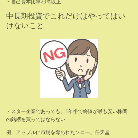
・自己資本比率20％以上
中長期投資でこれだけはやってはい
けないこと
・スター企業であっても、1年半で終値が最も安い株価
の銘柄を買ってはならない
例 アップルに市場を奪われたソニー、任天堂